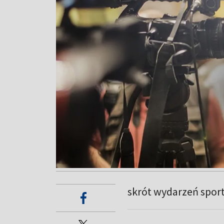
skrót wydarzeń spor