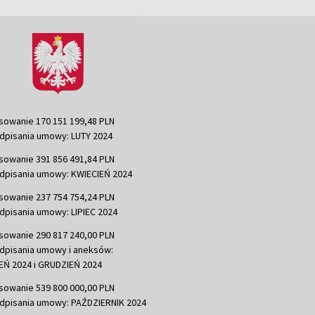
sowanie 170 151 199,48 PLN
dpisania umowy: LUTY 2024
sowanie 391 856 491,84 PLN
dpisania umowy: KWIECIEŃ 2024
sowanie 237 754 754,24 PLN
dpisania umowy: LIPIEC 2024
sowanie 290 817 240,00 PLN
dpisania umowy i aneksów:
Ń 2024 i GRUDZIEŃ 2024
sowanie 539 800 000,00 PLN
dpisania umowy: PAŹDZIERNIK 2024