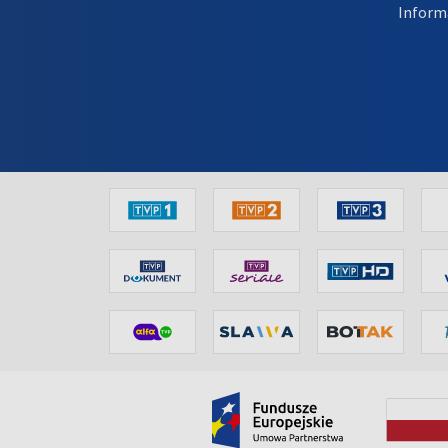
Inform