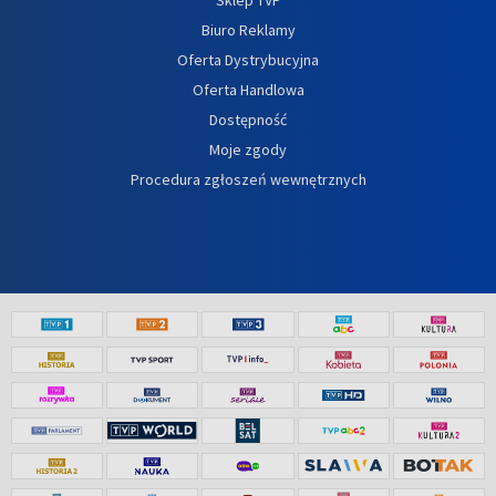
Biuro Reklamy
Oferta Dystrybucyjna
Oferta Handlowa
Dostępność
Moje zgody
Procedura zgłoszeń wewnętrznych