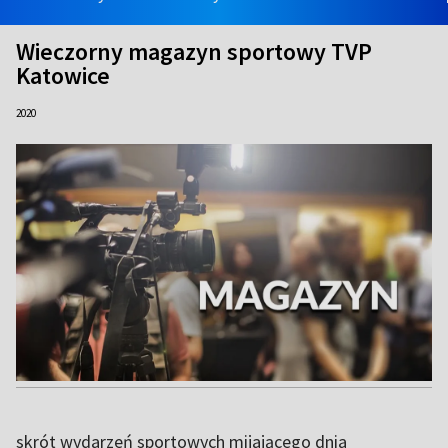
Wieczorny magazyn sportowy TVP
Katowice
2020
skrót wydarzeń sportowych mijającego dnia