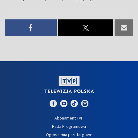
Abonament TVP
Rada Programowa
Ogłoszenia przetargowe