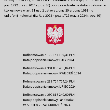
poz. 1722 oraz z 2024 r. poz. 96) poprzez udzielenie dotacji celowej, o
której mowa w art. 31 ust. 2 ustawy z dnia 29 grudnia 1992 r. o
radiofonii i telewizji (Dz. U. z 2022 r. poz. 1722 oraz z 2024 r. poz. 96)
Dofinansowanie 170 151 199,48 PLN
Data podpisania umowy: LUTY 2024
Dofinansowanie 391 856 491,84 PLN
Data podpisania umowy: KWIECIEŃ 2024
Dofinansowanie 237 754 754,24 PLN
Data podpisania umowy: LIPIEC 2024
Dofinansowanie 290 817 240,00 PLN
Data podpisania umowy i aneksów:
WRZESIEŃ 2024 i GRUDZIEŃ 2024