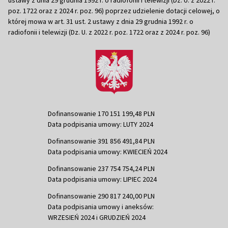
poz. 1722 oraz z 2024 r. poz. 96) poprzez udzielenie dotacji celowej, o
której mowa w art. 31 ust. 2 ustawy z dnia 29 grudnia 1992 r. o
radiofonii i telewizji (Dz. U. z 2022 r. poz. 1722 oraz z 2024 r. poz. 96)
Dofinansowanie 170 151 199,48 PLN
Data podpisania umowy: LUTY 2024
Dofinansowanie 391 856 491,84 PLN
Data podpisania umowy: KWIECIEŃ 2024
Dofinansowanie 237 754 754,24 PLN
Data podpisania umowy: LIPIEC 2024
Dofinansowanie 290 817 240,00 PLN
Data podpisania umowy i aneksów:
WRZESIEŃ 2024 i GRUDZIEŃ 2024