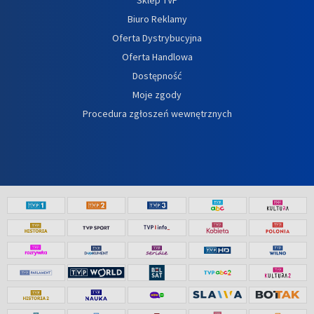
Biuro Reklamy
Oferta Dystrybucyjna
Oferta Handlowa
Dostępność
Moje zgody
Procedura zgłoszeń wewnętrznych