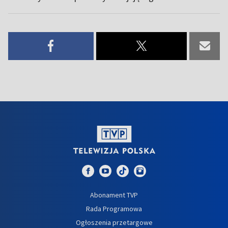
Abonament TVP
Rada Programowa
Ogłoszenia przetargowe