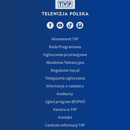
Abonament TVP
Rada Programowa
Ogłoszenia przetargowe
Akademia Telewizyjna
Regulamin tvp.pl
Telegazeta ogłoszenia
Informacje o nadawcy
Konkursy
Zgłoś program (ROPAT)
Kariera w TVP
Kontakt
Centrum informacji TVP