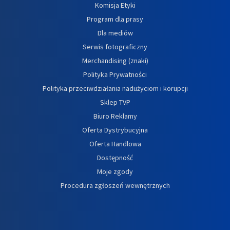
Komisja Etyki
Program dla prasy
Dla mediów
Serwis fotograficzny
Merchandising (znaki)
Polityka Prywatności
Polityka przeciwdziałania nadużyciom i korupcji
Sklep TVP
Biuro Reklamy
Oferta Dystrybucyjna
Oferta Handlowa
Dostępność
Moje zgody
Procedura zgłoszeń wewnętrznych