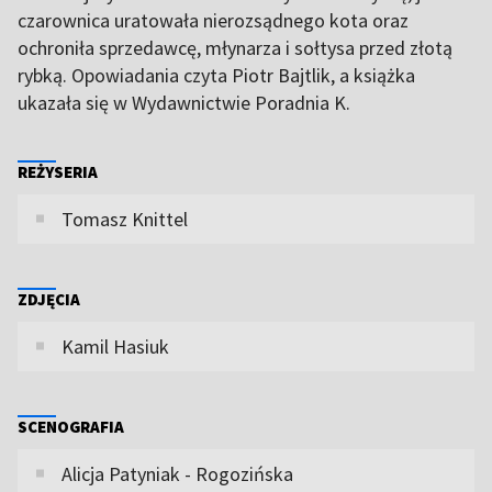
czarownica uratowała nierozsądnego kota oraz
ochroniła sprzedawcę, młynarza i sołtysa przed złotą
rybką. Opowiadania czyta Piotr Bajtlik, a książka
ukazała się w Wydawnictwie Poradnia K.
REŻYSERIA
Tomasz Knittel
ZDJĘCIA
Kamil Hasiuk
SCENOGRAFIA
Alicja Patyniak - Rogozińska