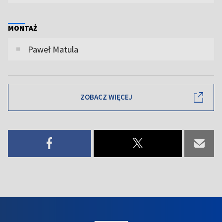
MONTAŻ
Paweł Matula
ZOBACZ WIĘCEJ