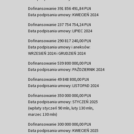
Dofinansowanie 391 856 491,84 PLN
Data podpisania umowy: KWIECIEŃ 2024
Dofinansowanie 237 754 754,24 PLN
Data podpisania umowy: LIPIEC 2024
Dofinansowanie 290 817 240,00 PLN
Data podpisania umowy i aneksów:
WRZESIEŃ 2024 i GRUDZIEŃ 2024
Dofinansowanie 539 800 000,00 PLN
Data podpisania umowy: PAŹDZIERNIK 2024
Dofinansowanie 49 848 800,00 PLN
Data podpisania umowy: LISTOPAD 2024
Dofinansowanie 350 000 000,00 PLN
Data podpisania umowy: STYCZEŃ 2025
(wpłaty styczeń 90 mln, luty 130 mln,
marzec 130 mln)
Dofinansowanie 300 000 000,00 PLN
Data podpisania umowy: KWIECIEŃ 2025