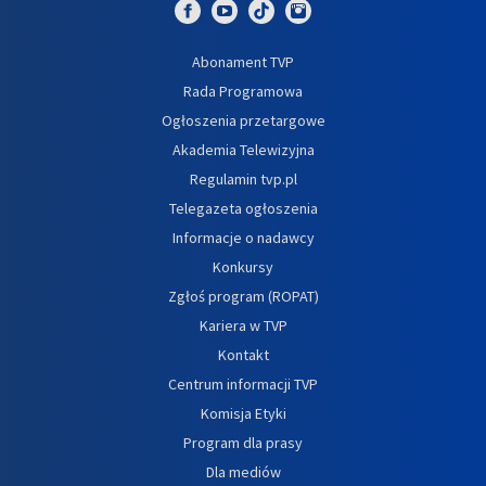
Abonament TVP
Rada Programowa
Ogłoszenia przetargowe
Akademia Telewizyjna
Regulamin tvp.pl
Telegazeta ogłoszenia
Informacje o nadawcy
Konkursy
Zgłoś program (ROPAT)
Kariera w TVP
Kontakt
Centrum informacji TVP
Komisja Etyki
Program dla prasy
Dla mediów