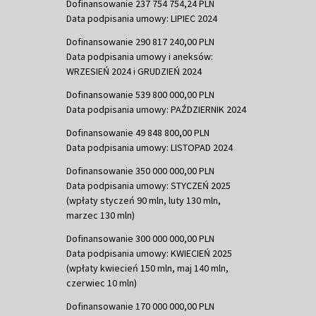
Dofinansowanie 237 754 754,24 PLN
Data podpisania umowy: LIPIEC 2024
Dofinansowanie 290 817 240,00 PLN
Data podpisania umowy i aneksów:
WRZESIEŃ 2024 i GRUDZIEŃ 2024
Dofinansowanie 539 800 000,00 PLN
Data podpisania umowy: PAŹDZIERNIK 2024
Dofinansowanie 49 848 800,00 PLN
Data podpisania umowy: LISTOPAD 2024
Dofinansowanie 350 000 000,00 PLN
Data podpisania umowy: STYCZEŃ 2025
(wpłaty styczeń 90 mln, luty 130 mln,
marzec 130 mln)
Dofinansowanie 300 000 000,00 PLN
Data podpisania umowy: KWIECIEŃ 2025
(wpłaty kwiecień 150 mln, maj 140 mln,
czerwiec 10 mln)
Dofinansowanie 170 000 000,00 PLN