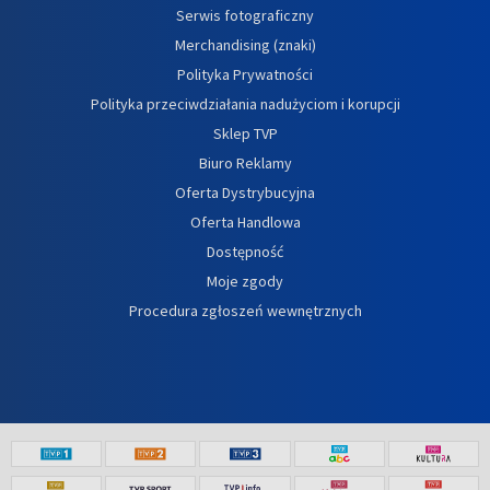
Serwis fotograficzny
Merchandising (znaki)
Polityka Prywatności
Polityka przeciwdziałania nadużyciom i korupcji
Sklep TVP
Biuro Reklamy
Oferta Dystrybucyjna
Oferta Handlowa
Dostępność
Moje zgody
Procedura zgłoszeń wewnętrznych