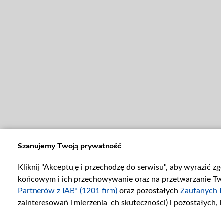
Szanujemy Twoją prywatność
Kliknij "Akceptuję i przechodzę do serwisu", aby wyrazić z
końcowym i ich przechowywanie oraz na przetwarzanie Twoi
Partnerów z IAB* (1201 firm)
oraz pozostałych
Zaufanych 
zainteresowań i mierzenia ich skuteczności) i pozostałych,