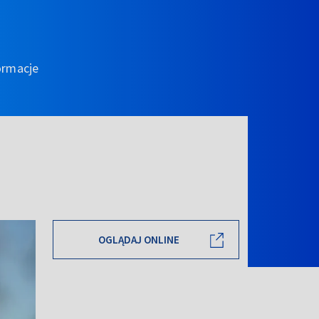
ormacje
OGLĄDAJ ONLINE