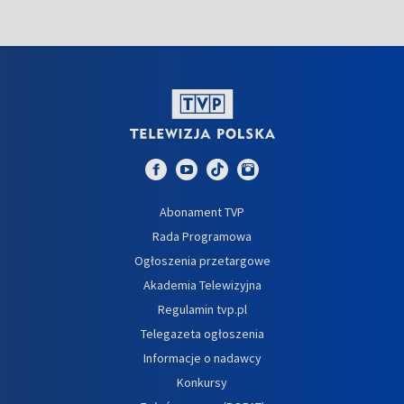
Abonament TVP
Rada Programowa
Ogłoszenia przetargowe
Akademia Telewizyjna
Regulamin tvp.pl
Telegazeta ogłoszenia
Informacje o nadawcy
Konkursy