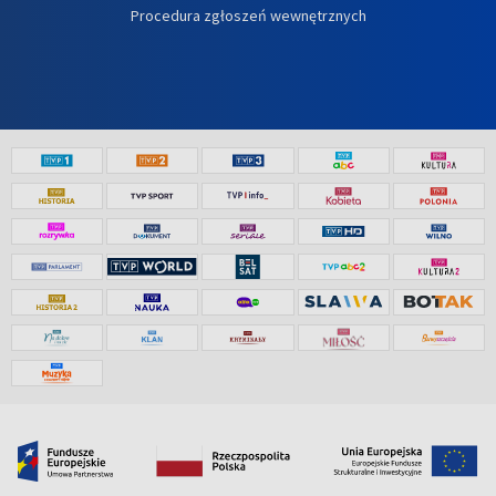
Procedura zgłoszeń wewnętrznych