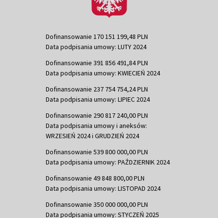
Dofinansowanie 170 151 199,48 PLN
Data podpisania umowy: LUTY 2024
Dofinansowanie 391 856 491,84 PLN
Data podpisania umowy: KWIECIEŃ 2024
Dofinansowanie 237 754 754,24 PLN
Data podpisania umowy: LIPIEC 2024
Dofinansowanie 290 817 240,00 PLN
Data podpisania umowy i aneksów:
WRZESIEŃ 2024 i GRUDZIEŃ 2024
Dofinansowanie 539 800 000,00 PLN
Data podpisania umowy: PAŹDZIERNIK 2024
Dofinansowanie 49 848 800,00 PLN
Data podpisania umowy: LISTOPAD 2024
Dofinansowanie 350 000 000,00 PLN
Data podpisania umowy: STYCZEŃ 2025