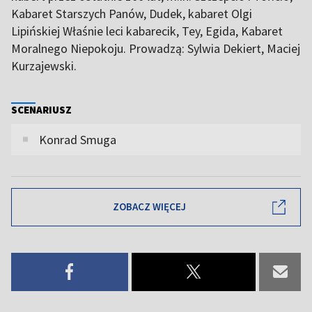
Kabaret Starszych Panów, Dudek, kabaret Olgi
Lipińskiej Właśnie leci kabarecik, Tey, Egida, Kabaret
Moralnego Niepokoju. Prowadzą: Sylwia Dekiert, Maciej
Kurzajewski.
SCENARIUSZ
Konrad Smuga
ZOBACZ WIĘCEJ