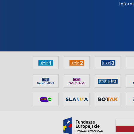
Inform