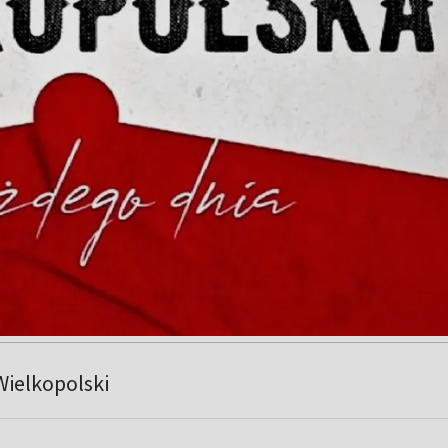
Wielkopolski