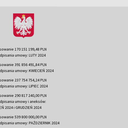
sowanie 170 151 199,48 PLN
dpisania umowy: LUTY 2024
sowanie 391 856 491,84 PLN
dpisania umowy: KWIECIEŃ 2024
sowanie 237 754 754,24 PLN
dpisania umowy: LIPIEC 2024
sowanie 290 817 240,00 PLN
dpisania umowy i aneksów:
Ń 2024 i GRUDZIEŃ 2024
sowanie 539 800 000,00 PLN
dpisania umowy: PAŹDZIERNIK 2024