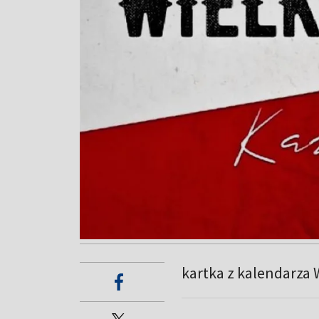
kartka z kalendarza 