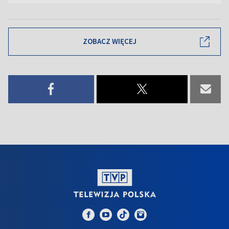
ZOBACZ WIĘCEJ