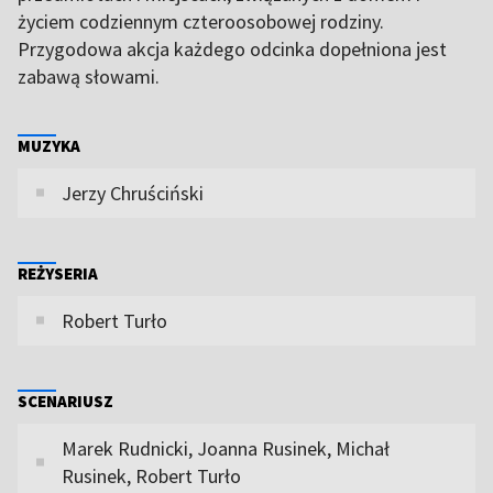
życiem codziennym czteroosobowej rodziny.
Przygodowa akcja każdego odcinka dopełniona jest
zabawą słowami.
MUZYKA
Jerzy Chruściński
REŻYSERIA
Robert Turło
SCENARIUSZ
Marek Rudnicki, Joanna Rusinek, Michał
Rusinek, Robert Turło