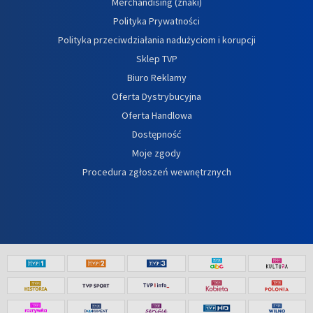
Merchandising (znaki)
Polityka Prywatności
Polityka przeciwdziałania nadużyciom i korupcji
Sklep TVP
Biuro Reklamy
Oferta Dystrybucyjna
Oferta Handlowa
Dostępność
Moje zgody
Procedura zgłoszeń wewnętrznych