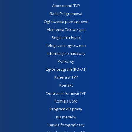
Abonament TVP
Rada Programowa
Ogłoszenia przetargowe
Akademia Telewizyjna
Regulamin tvp.pl
Telegazeta ogłoszenia
Informacje o nadawcy
Konkursy
Zgłoś program (ROPAT)
Kariera w TVP
Kontakt
Centrum informacji TVP
Komisja Etyki
Program dla prasy
Dla mediów
Serwis fotograficzny