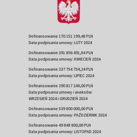
Dofinansowanie 170 151 199,48 PLN
Data podpisania umowy: LUTY 2024
Dofinansowanie 391 856 491,84 PLN
Data podpisania umowy: KWIECIEŃ 2024
Dofinansowanie 237 754 754,24 PLN
Data podpisania umowy: LIPIEC 2024
Dofinansowanie 290 817 240,00 PLN
Data podpisania umowy i aneksów:
WRZESIEŃ 2024 i GRUDZIEŃ 2024
Dofinansowanie 539 800 000,00 PLN
Data podpisania umowy: PAŹDZIERNIK 2024
Dofinansowanie 49 848 800,00 PLN
Data podpisania umowy: LISTOPAD 2024