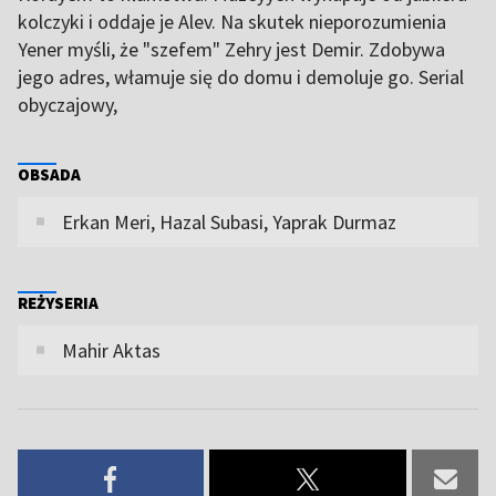
kolczyki i oddaje je Alev. Na skutek nieporozumienia
Yener myśli, że "szefem" Zehry jest Demir. Zdobywa
jego adres, włamuje się do domu i demoluje go. Serial
obyczajowy,
OBSADA
Erkan Meri, Hazal Subasi, Yaprak Durmaz
REŻYSERIA
Mahir Aktas