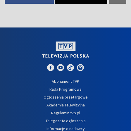
Abonament TVP
Rada Programowa
Ogłoszenia przetargowe
Akademia Telewizyjna
Regulamin tvp.pl
Telegazeta ogłoszenia
Informacje o nadawcy