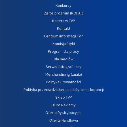
Konkursy
Zgłoś program (ROPAT)
Kariera w TVP
Kontakt
Centrum informacji TVP
Komisja Etyki
Program dla prasy
Dla mediów
Serwis fotograficzny
Merchandising (znaki)
Polityka Prywatności
Polityka przeciwdziałania nadużyciom i korupcji
Sklep TVP
Biuro Reklamy
Oferta Dystrybucyjna
Oferta Handlowa