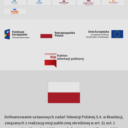
Dofinansowanie ustawowych zadań Telewizji Polskiej S.A. w likwidacji,
związanych z realizacją misji publicznej określonej w art. 21 ust. 1