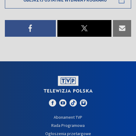
Abonament TVP
Rada Programowa
Ogłoszenia przetargowe