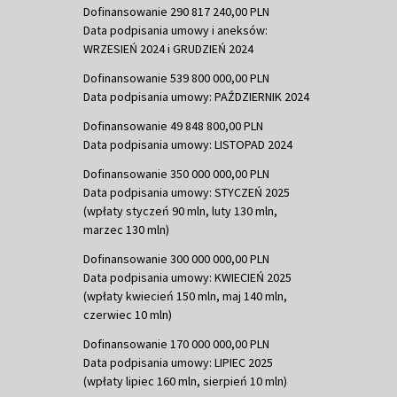
Dofinansowanie 290 817 240,00 PLN
Data podpisania umowy i aneksów:
WRZESIEŃ 2024 i GRUDZIEŃ 2024
Dofinansowanie 539 800 000,00 PLN
Data podpisania umowy: PAŹDZIERNIK 2024
Dofinansowanie 49 848 800,00 PLN
Data podpisania umowy: LISTOPAD 2024
Dofinansowanie 350 000 000,00 PLN
Data podpisania umowy: STYCZEŃ 2025
(wpłaty styczeń 90 mln, luty 130 mln,
marzec 130 mln)
Dofinansowanie 300 000 000,00 PLN
Data podpisania umowy: KWIECIEŃ 2025
(wpłaty kwiecień 150 mln, maj 140 mln,
czerwiec 10 mln)
Dofinansowanie 170 000 000,00 PLN
Data podpisania umowy: LIPIEC 2025
(wpłaty lipiec 160 mln, sierpień 10 mln)