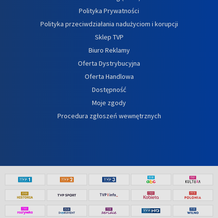
Polityka Prywatności
Polityka przeciwdziałania nadużyciom i korupcji
Sklep TVP
Biuro Reklamy
Oferta Dystrybucyjna
Oferta Handlowa
Dostępność
Moje zgody
Procedura zgłoszeń wewnętrznych