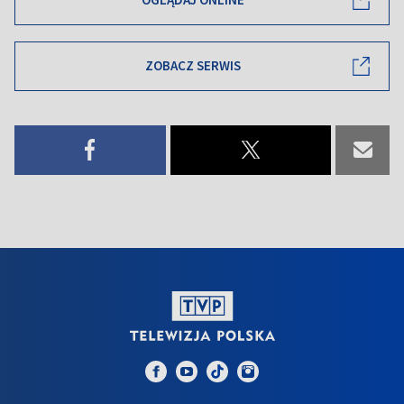
ZOBACZ SERWIS