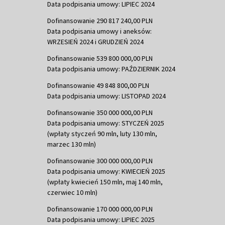
Data podpisania umowy: LIPIEC 2024
Dofinansowanie 290 817 240,00 PLN
Data podpisania umowy i aneksów:
WRZESIEŃ 2024 i GRUDZIEŃ 2024
Dofinansowanie 539 800 000,00 PLN
Data podpisania umowy: PAŹDZIERNIK 2024
Dofinansowanie 49 848 800,00 PLN
Data podpisania umowy: LISTOPAD 2024
Dofinansowanie 350 000 000,00 PLN
Data podpisania umowy: STYCZEŃ 2025
(wpłaty styczeń 90 mln, luty 130 mln,
marzec 130 mln)
Dofinansowanie 300 000 000,00 PLN
Data podpisania umowy: KWIECIEŃ 2025
(wpłaty kwiecień 150 mln, maj 140 mln,
czerwiec 10 mln)
Dofinansowanie 170 000 000,00 PLN
Data podpisania umowy: LIPIEC 2025