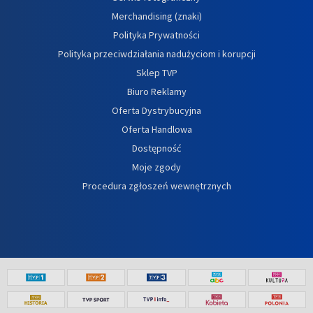
Merchandising (znaki)
Polityka Prywatności
Polityka przeciwdziałania nadużyciom i korupcji
Sklep TVP
Biuro Reklamy
Oferta Dystrybucyjna
Oferta Handlowa
Dostępność
Moje zgody
Procedura zgłoszeń wewnętrznych