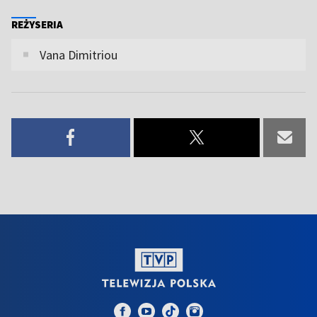
REŻYSERIA
Vana Dimitriou