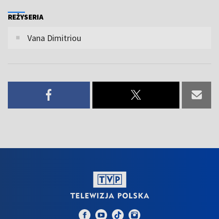
REŻYSERIA
Vana Dimitriou