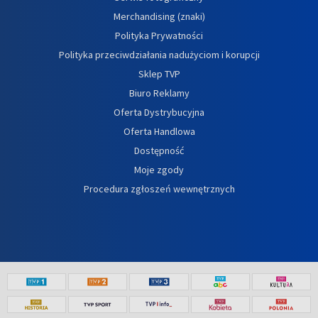
Merchandising (znaki)
Polityka Prywatności
Polityka przeciwdziałania nadużyciom i korupcji
Sklep TVP
Biuro Reklamy
Oferta Dystrybucyjna
Oferta Handlowa
Dostępność
Moje zgody
Procedura zgłoszeń wewnętrznych