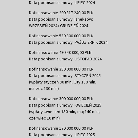
Data podpisania umowy: LIPIEC 2024
Dofinansowanie 290 817 240,00 PLN
Data podpisania umowy i aneksów:
WRZESIEŃ 2024 i GRUDZIEŃ 2024
Dofinansowanie 539 800 000,00 PLN
Data podpisania umowy: PAŹDZIERNIK 2024
Dofinansowanie 49 848 800,00 PLN
Data podpisania umowy: LISTOPAD 2024
Dofinansowanie 350 000 000,00 PLN
Data podpisania umowy: STYCZEŃ 2025
(wpłaty styczeń 90 mln, luty 130 mln,
marzec 130 mln)
Dofinansowanie 300 000 000,00 PLN
Data podpisania umowy: KWIECIEŃ 2025
(wpłaty kwiecień 150 mln, maj 140 mln,
czerwiec 10 mln)
Dofinansowanie 170 000 000,00 PLN
Data podpisania umowy: LIPIEC 2025