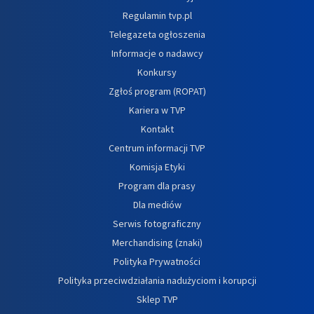
Regulamin tvp.pl
Telegazeta ogłoszenia
Informacje o nadawcy
Konkursy
Zgłoś program (ROPAT)
Kariera w TVP
Kontakt
Centrum informacji TVP
Komisja Etyki
Program dla prasy
Dla mediów
Serwis fotograficzny
Merchandising (znaki)
Polityka Prywatności
Polityka przeciwdziałania nadużyciom i korupcji
Sklep TVP