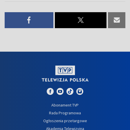
Abonament TVP
Rada Programowa
Ogłoszenia przetargowe
Akademia Telewizyjna