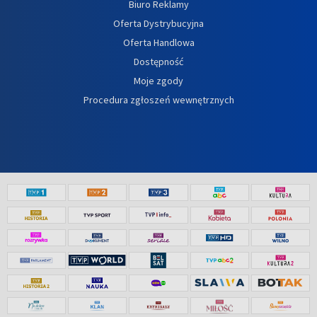
Biuro Reklamy
Oferta Dystrybucyjna
Oferta Handlowa
Dostępność
Moje zgody
Procedura zgłoszeń wewnętrznych