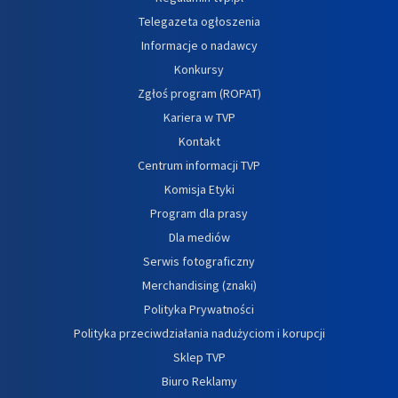
Telegazeta ogłoszenia
Informacje o nadawcy
Konkursy
Zgłoś program (ROPAT)
Kariera w TVP
Kontakt
Centrum informacji TVP
Komisja Etyki
Program dla prasy
Dla mediów
Serwis fotograficzny
Merchandising (znaki)
Polityka Prywatności
Polityka przeciwdziałania nadużyciom i korupcji
Sklep TVP
Biuro Reklamy