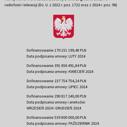
radiofonii i telewizji (Dz. U. z 2022 r. poz. 1722 oraz z 2024 r. poz. 96)
Dofinansowanie 170 151 199,48 PLN
Data podpisania umowy: LUTY 2024
Dofinansowanie 391 856 491,84 PLN
Data podpisania umowy: KWIECIEŃ 2024
Dofinansowanie 237 754 754,24 PLN
Data podpisania umowy: LIPIEC 2024
Dofinansowanie 290 817 240,00 PLN
Data podpisania umowy i aneksów:
WRZESIEŃ 2024 i GRUDZIEŃ 2024
Dofinansowanie 539 800 000,00 PLN
Data podpisania umowy: PAŹDZIERNIK 2024