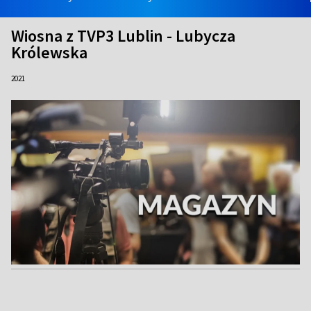
Wiosna z TVP3 Lublin - Lubycza
Królewska
2021