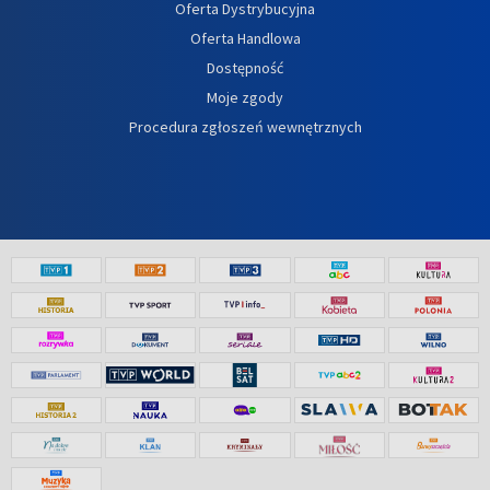
Oferta Dystrybucyjna
Oferta Handlowa
Dostępność
Moje zgody
Procedura zgłoszeń wewnętrznych