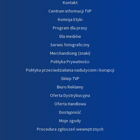
Kontakt
Centrum informacji TVP
Komisja Etyki
Program dla prasy
Dla mediów
Serwis fotograficzny
Merchandising (znaki)
Polityka Prywatności
Polityka przeciwdziałania nadużyciom i korupcji
Sklep TVP
Biuro Reklamy
Oferta Dystrybucyjna
Oferta Handlowa
Dostępność
Moje zgody
Procedura zgłoszeń wewnętrznych