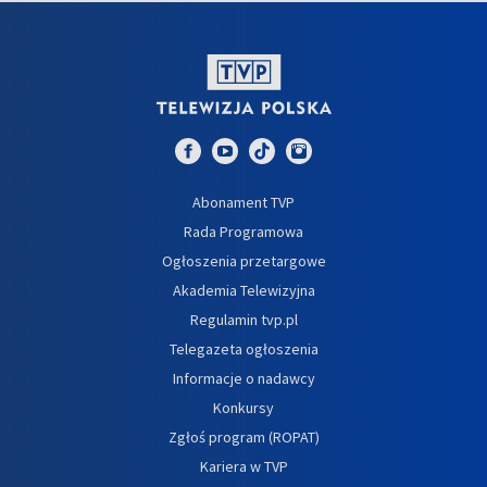
Abonament TVP
Rada Programowa
Ogłoszenia przetargowe
Akademia Telewizyjna
Regulamin tvp.pl
Telegazeta ogłoszenia
Informacje o nadawcy
Konkursy
Zgłoś program (ROPAT)
Kariera w TVP