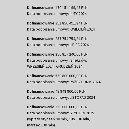
Dofinansowanie 170 151 199,48 PLN
Data podpisania umowy: LUTY 2024
Dofinansowanie 391 856 491,84 PLN
Data podpisania umowy: KWIECIEŃ 2024
Dofinansowanie 237 754 754,24 PLN
Data podpisania umowy: LIPIEC 2024
Dofinansowanie 290 817 240,00 PLN
Data podpisania umowy i aneksów:
WRZESIEŃ 2024 i GRUDZIEŃ 2024
Dofinansowanie 539 800 000,00 PLN
Data podpisania umowy: PAŹDZIERNIK 2024
Dofinansowanie 49 848 800,00 PLN
Data podpisania umowy: LISTOPAD 2024
Dofinansowanie 350 000 000,00 PLN
Data podpisania umowy: STYCZEŃ 2025
(wpłaty styczeń 90 mln, luty 130 mln,
marzec 130 mln)