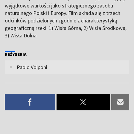
wyjątkowe wartości jako strategicznego zasobu
naturalnego Polski i Europy. Film składa się z trzech
odcinków podzielonych zgodnie z charakterystyką
geograficzną rzeki: 1) Wisła Górna, 2) Wisła Środkowa,
3) Wisła Dolna.
REŻYSERIA
Paolo Volponi