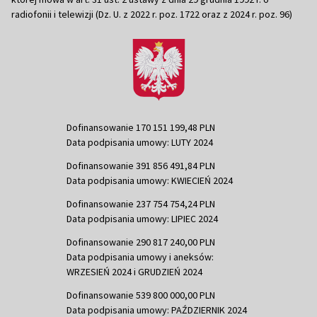
radiofonii i telewizji (Dz. U. z 2022 r. poz. 1722 oraz z 2024 r. poz. 96)
Dofinansowanie 170 151 199,48 PLN
Data podpisania umowy: LUTY 2024
Dofinansowanie 391 856 491,84 PLN
Data podpisania umowy: KWIECIEŃ 2024
Dofinansowanie 237 754 754,24 PLN
Data podpisania umowy: LIPIEC 2024
Dofinansowanie 290 817 240,00 PLN
Data podpisania umowy i aneksów:
WRZESIEŃ 2024 i GRUDZIEŃ 2024
Dofinansowanie 539 800 000,00 PLN
Data podpisania umowy: PAŹDZIERNIK 2024