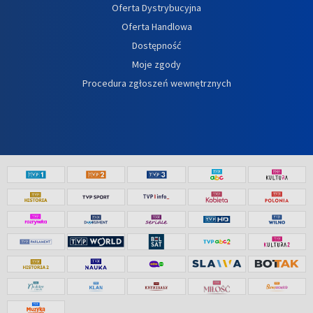
Oferta Dystrybucyjna
Oferta Handlowa
Dostępność
Moje zgody
Procedura zgłoszeń wewnętrznych