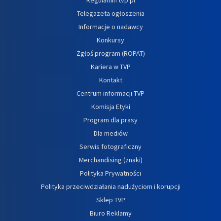
Telegazeta ogłoszenia
Informacje o nadawcy
Konkursy
Zgłoś program (ROPAT)
Kariera w TVP
Kontakt
Centrum informacji TVP
Komisja Etyki
Program dla prasy
Dla mediów
Serwis fotograficzny
Merchandising (znaki)
Polityka Prywatności
Polityka przeciwdziałania nadużyciom i korupcji
Sklep TVP
Biuro Reklamy