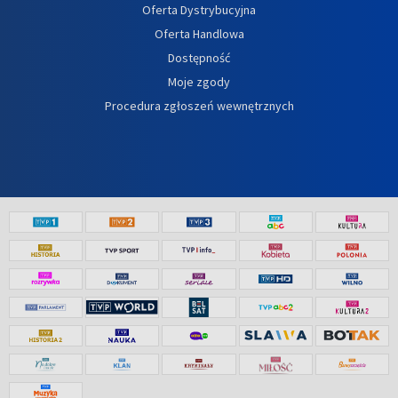
Oferta Dystrybucyjna
Oferta Handlowa
Dostępność
Moje zgody
Procedura zgłoszeń wewnętrznych