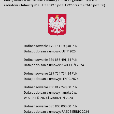
radiofonii i telewizji (Dz. U. z 2022 r. poz. 1722 oraz z 2024 r. poz. 96)
Dofinansowanie 170 151 199,48 PLN
Data podpisania umowy: LUTY 2024
Dofinansowanie 391 856 491,84 PLN
Data podpisania umowy: KWIECIEŃ 2024
Dofinansowanie 237 754 754,24 PLN
Data podpisania umowy: LIPIEC 2024
Dofinansowanie 290 817 240,00 PLN
Data podpisania umowy i aneksów:
WRZESIEŃ 2024 i GRUDZIEŃ 2024
Dofinansowanie 539 800 000,00 PLN
Data podpisania umowy: PAŹDZIERNIK 2024