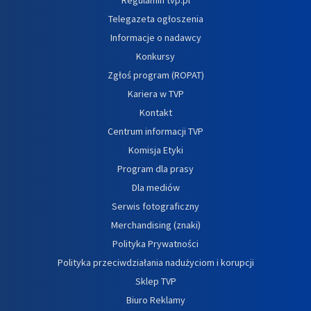
Telegazeta ogłoszenia
Informacje o nadawcy
Konkursy
Zgłoś program (ROPAT)
Kariera w TVP
Kontakt
Centrum informacji TVP
Komisja Etyki
Program dla prasy
Dla mediów
Serwis fotograficzny
Merchandising (znaki)
Polityka Prywatności
Polityka przeciwdziałania nadużyciom i korupcji
Sklep TVP
Biuro Reklamy