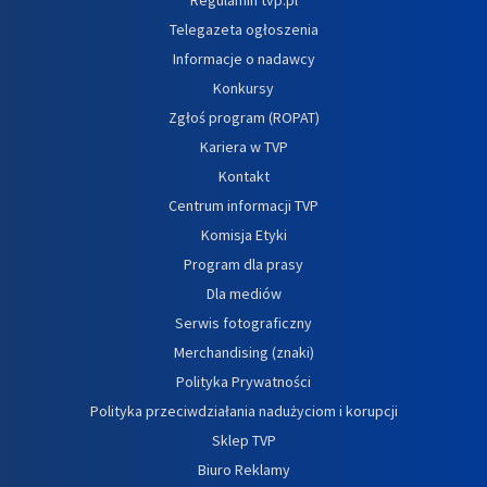
Telegazeta ogłoszenia
Informacje o nadawcy
Konkursy
Zgłoś program (ROPAT)
Kariera w TVP
Kontakt
Centrum informacji TVP
Komisja Etyki
Program dla prasy
Dla mediów
Serwis fotograficzny
Merchandising (znaki)
Polityka Prywatności
Polityka przeciwdziałania nadużyciom i korupcji
Sklep TVP
Biuro Reklamy