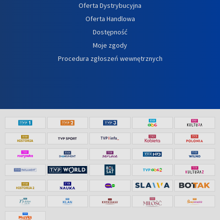
Oferta Dystrybucyjna
Oferta Handlowa
Dostępność
Moje zgody
Procedura zgłoszeń wewnętrznych