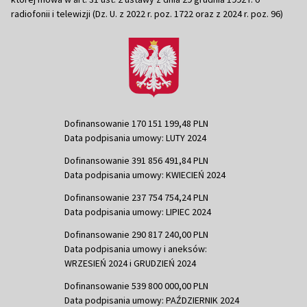
radiofonii i telewizji (Dz. U. z 2022 r. poz. 1722 oraz z 2024 r. poz. 96)
Dofinansowanie 170 151 199,48 PLN
Data podpisania umowy: LUTY 2024
Dofinansowanie 391 856 491,84 PLN
Data podpisania umowy: KWIECIEŃ 2024
Dofinansowanie 237 754 754,24 PLN
Data podpisania umowy: LIPIEC 2024
Dofinansowanie 290 817 240,00 PLN
Data podpisania umowy i aneksów:
WRZESIEŃ 2024 i GRUDZIEŃ 2024
Dofinansowanie 539 800 000,00 PLN
Data podpisania umowy: PAŹDZIERNIK 2024