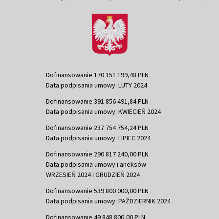
Dofinansowanie 170 151 199,48 PLN
Data podpisania umowy: LUTY 2024
Dofinansowanie 391 856 491,84 PLN
Data podpisania umowy: KWIECIEŃ 2024
Dofinansowanie 237 754 754,24 PLN
Data podpisania umowy: LIPIEC 2024
Dofinansowanie 290 817 240,00 PLN
Data podpisania umowy i aneksów:
WRZESIEŃ 2024 i GRUDZIEŃ 2024
Dofinansowanie 539 800 000,00 PLN
Data podpisania umowy: PAŹDZIERNIK 2024
Dofinansowanie 49 848 800,00 PLN