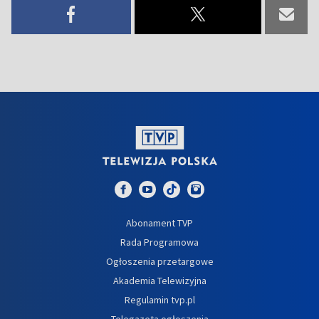
Abonament TVP
Rada Programowa
Ogłoszenia przetargowe
Akademia Telewizyjna
Regulamin tvp.pl
Telegazeta ogłoszenia