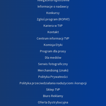
Informacje o nadawcy
Konkursy
Zgłoś program (ROPAT)
Kariera w TVP
Kontakt
Centrum informacji TVP
Komisja Etyki
Program dla prasy
Dla mediów
Serwis fotograficzny
Merchandising (znaki)
Polityka Prywatności
Polityka przeciwdziałania nadużyciom i korupcji
Sklep TVP
Biuro Reklamy
Oferta Dystrybucyjna