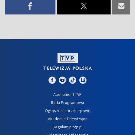
Abonament TVP
Rada Programowa
Ogłoszenia przetargowe
Akademia Telewizyjna
Regulamin tvp.pl
Telegazeta ogłoszenia