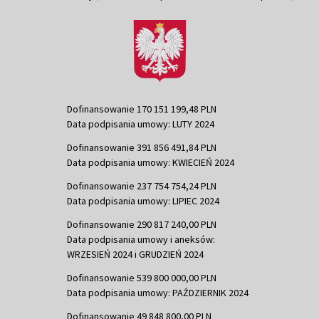
Dofinansowanie 170 151 199,48 PLN
Data podpisania umowy: LUTY 2024
Dofinansowanie 391 856 491,84 PLN
Data podpisania umowy: KWIECIEŃ 2024
Dofinansowanie 237 754 754,24 PLN
Data podpisania umowy: LIPIEC 2024
Dofinansowanie 290 817 240,00 PLN
Data podpisania umowy i aneksów:
WRZESIEŃ 2024 i GRUDZIEŃ 2024
Dofinansowanie 539 800 000,00 PLN
Data podpisania umowy: PAŹDZIERNIK 2024
Dofinansowanie 49 848 800,00 PLN