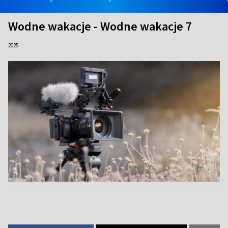
Wodne wakacje - Wodne wakacje 7
2025