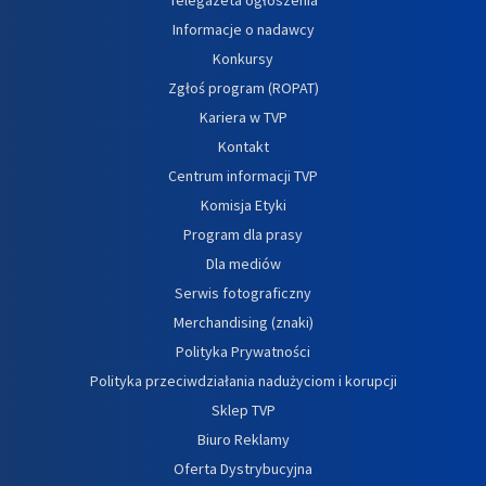
Informacje o nadawcy
Konkursy
Zgłoś program (ROPAT)
Kariera w TVP
Kontakt
Centrum informacji TVP
Komisja Etyki
Program dla prasy
Dla mediów
Serwis fotograficzny
Merchandising (znaki)
Polityka Prywatności
Polityka przeciwdziałania nadużyciom i korupcji
Sklep TVP
Biuro Reklamy
Oferta Dystrybucyjna