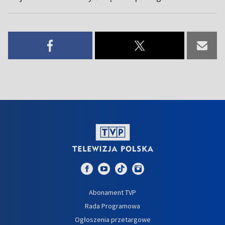
Abonament TVP
Rada Programowa
Ogłoszenia przetargowe