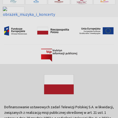
Dofinansowanie ustawowych zadań Telewizji Polskiej S.A. w likwidacji,
związanych z realizacją misji publicznej określonej w art. 21 ust. 1