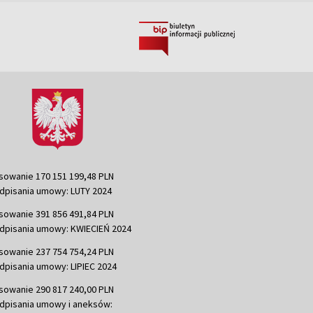
sowanie 170 151 199,48 PLN
dpisania umowy: LUTY 2024
sowanie 391 856 491,84 PLN
dpisania umowy: KWIECIEŃ 2024
sowanie 237 754 754,24 PLN
dpisania umowy: LIPIEC 2024
sowanie 290 817 240,00 PLN
dpisania umowy i aneksów: