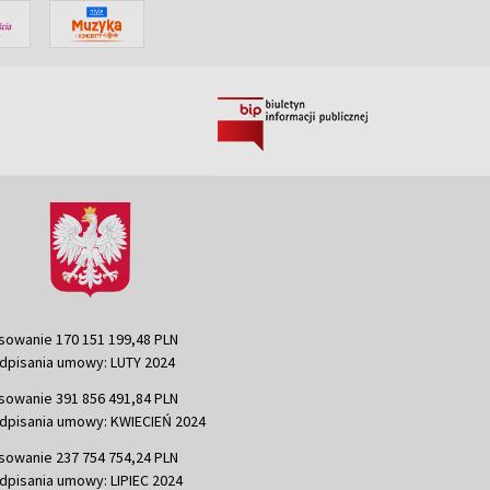
sowanie 170 151 199,48 PLN
dpisania umowy: LUTY 2024
sowanie 391 856 491,84 PLN
dpisania umowy: KWIECIEŃ 2024
sowanie 237 754 754,24 PLN
dpisania umowy: LIPIEC 2024