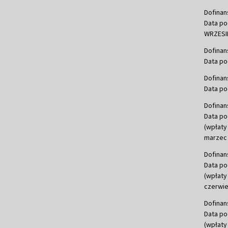
Dofinan
Data po
WRZESIE
Dofinan
Data po
Dofinan
Data po
Dofinan
Data po
(wpłaty
marzec 
Dofinan
Data po
(wpłaty
czerwie
Dofinan
Data po
(wpłaty 