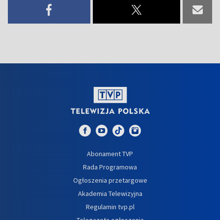
Abonament TVP
Rada Programowa
Ogłoszenia przetargowe
Akademia Telewizyjna
Regulamin tvp.pl
Telegazeta ogłoszenia