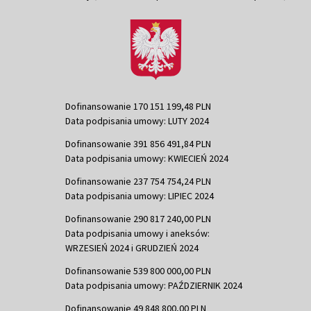
Dofinansowanie 170 151 199,48 PLN
Data podpisania umowy: LUTY 2024
Dofinansowanie 391 856 491,84 PLN
Data podpisania umowy: KWIECIEŃ 2024
Dofinansowanie 237 754 754,24 PLN
Data podpisania umowy: LIPIEC 2024
Dofinansowanie 290 817 240,00 PLN
Data podpisania umowy i aneksów:
WRZESIEŃ 2024 i GRUDZIEŃ 2024
Dofinansowanie 539 800 000,00 PLN
Data podpisania umowy: PAŹDZIERNIK 2024
Dofinansowanie 49 848 800,00 PLN