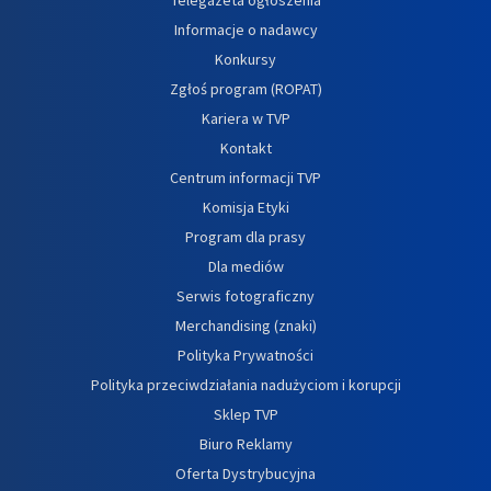
Informacje o nadawcy
Konkursy
Zgłoś program (ROPAT)
Kariera w TVP
Kontakt
Centrum informacji TVP
Komisja Etyki
Program dla prasy
Dla mediów
Serwis fotograficzny
Merchandising (znaki)
Polityka Prywatności
Polityka przeciwdziałania nadużyciom i korupcji
Sklep TVP
Biuro Reklamy
Oferta Dystrybucyjna