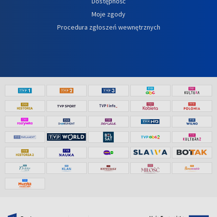
Dostępność
Moje zgody
Procedura zgłoszeń wewnętrznych