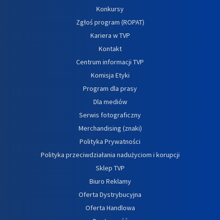
Konkursy
Zgłoś program (ROPAT)
Kariera w TVP
Kontakt
Centrum informacji TVP
Komisja Etyki
Program dla prasy
Dla mediów
Serwis fotograficzny
Merchandising (znaki)
Polityka Prywatności
Polityka przeciwdziałania nadużyciom i korupcji
Sklep TVP
Biuro Reklamy
Oferta Dystrybucyjna
Oferta Handlowa