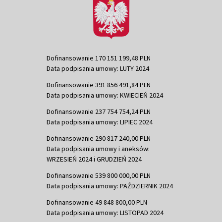
Dofinansowanie 170 151 199,48 PLN
Data podpisania umowy: LUTY 2024
Dofinansowanie 391 856 491,84 PLN
Data podpisania umowy: KWIECIEŃ 2024
Dofinansowanie 237 754 754,24 PLN
Data podpisania umowy: LIPIEC 2024
Dofinansowanie 290 817 240,00 PLN
Data podpisania umowy i aneksów:
WRZESIEŃ 2024 i GRUDZIEŃ 2024
Dofinansowanie 539 800 000,00 PLN
Data podpisania umowy: PAŹDZIERNIK 2024
Dofinansowanie 49 848 800,00 PLN
Data podpisania umowy: LISTOPAD 2024