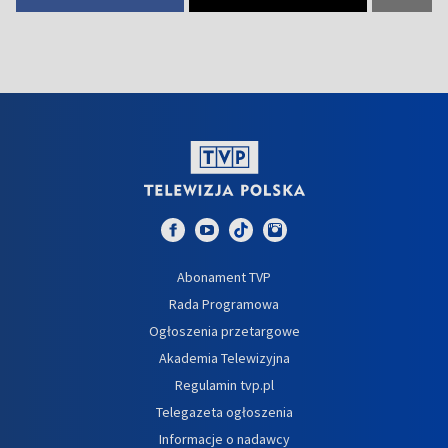
Abonament TVP
Rada Programowa
Ogłoszenia przetargowe
Akademia Telewizyjna
Regulamin tvp.pl
Telegazeta ogłoszenia
Informacje o nadawcy