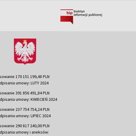
sowanie 170 151 199,48 PLN
dpisania umowy: LUTY 2024
sowanie 391 856 491,84 PLN
dpisania umowy: KWIECIEŃ 2024
sowanie 237 754 754,24 PLN
dpisania umowy: LIPIEC 2024
sowanie 290 817 240,00 PLN
dpisania umowy i aneksów: