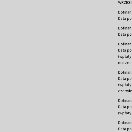
WRZESIE
Dofinan
Data po
Dofinan
Data po
Dofinan
Data po
(wpłaty
marzec 
Dofinan
Data po
(wpłaty
czerwie
Dofinan
Data po
(wpłaty 
Dofinan
Data po