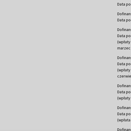
Data po
Dofinan
Data po
Dofinan
Data po
(wpłaty
marzec 
Dofinan
Data po
(wpłaty
czerwie
Dofinan
Data po
(wpłaty 
Dofinan
Data po
(wpłata
Dofinan