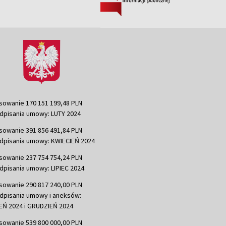
sowanie 170 151 199,48 PLN
dpisania umowy: LUTY 2024
sowanie 391 856 491,84 PLN
dpisania umowy: KWIECIEŃ 2024
sowanie 237 754 754,24 PLN
dpisania umowy: LIPIEC 2024
sowanie 290 817 240,00 PLN
dpisania umowy i aneksów:
Ń 2024 i GRUDZIEŃ 2024
sowanie 539 800 000,00 PLN