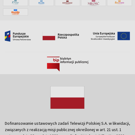
Dofinansowanie ustawowych zadań Telewizji Polskiej S.A. w likwidacji,
związanych z realizacją misji publicznej określonej w art. 21 ust. 1