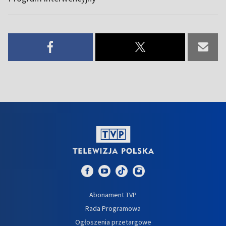
Abonament TVP
Rada Programowa
Ogłoszenia przetargowe