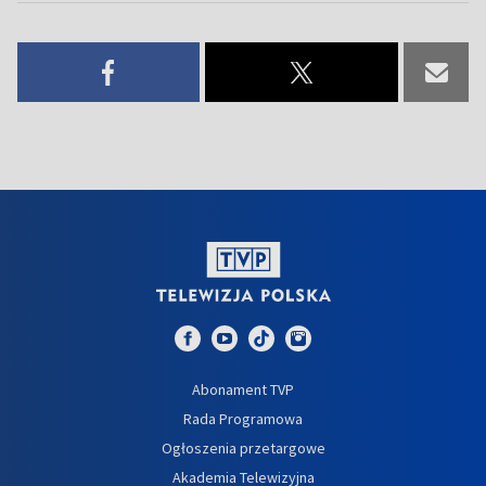
Abonament TVP
Rada Programowa
Ogłoszenia przetargowe
Akademia Telewizyjna