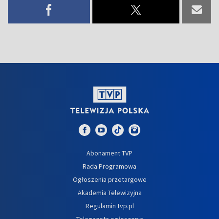
Abonament TVP
Rada Programowa
Ogłoszenia przetargowe
Akademia Telewizyjna
Regulamin tvp.pl
Telegazeta ogłoszenia