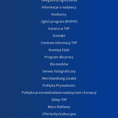
Informacje o nadawcy
Konkursy
Zgłoś program (ROPAT)
Kariera w TVP
Kontakt
Centrum informacji TVP
Komisja Etyki
Program dla prasy
Dla mediów
Serwis fotograficzny
Merchandising (znaki)
Polityka Prywatności
Polityka przeciwdziałania nadużyciom i korupcji
Sklep TVP
Biuro Reklamy
Oferta Dystrybucyjna