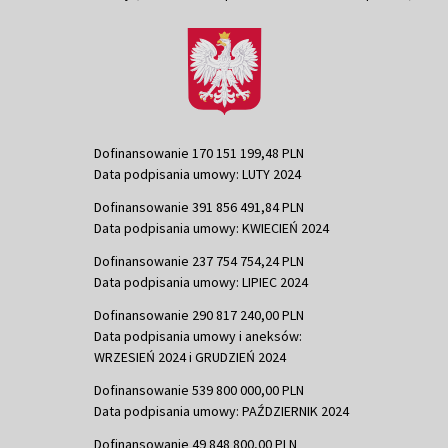
Dofinansowanie 170 151 199,48 PLN
Data podpisania umowy: LUTY 2024
Dofinansowanie 391 856 491,84 PLN
Data podpisania umowy: KWIECIEŃ 2024
Dofinansowanie 237 754 754,24 PLN
Data podpisania umowy: LIPIEC 2024
Dofinansowanie 290 817 240,00 PLN
Data podpisania umowy i aneksów:
WRZESIEŃ 2024 i GRUDZIEŃ 2024
Dofinansowanie 539 800 000,00 PLN
Data podpisania umowy: PAŹDZIERNIK 2024
Dofinansowanie 49 848 800,00 PLN