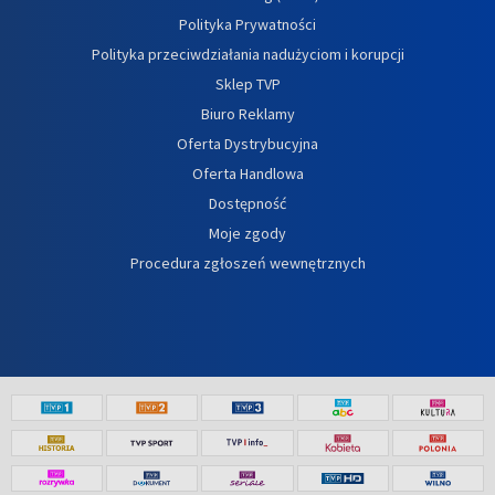
Polityka Prywatności
Polityka przeciwdziałania nadużyciom i korupcji
Sklep TVP
Biuro Reklamy
Oferta Dystrybucyjna
Oferta Handlowa
Dostępność
Moje zgody
Procedura zgłoszeń wewnętrznych