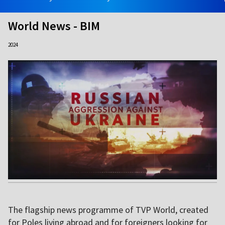
World News - BIM
2024
The flagship news programme of TVP World, created
for Poles living abroad and for foreigners looking for