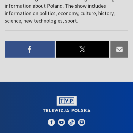
information about Poland. The show includes
information on politics, economy, culture, history,
science, new technologies, sport.