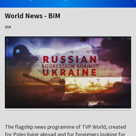
World News - BIM
2024
The flagship news programme of TVP World, created
for Poles living abroad and for foreigners looking for