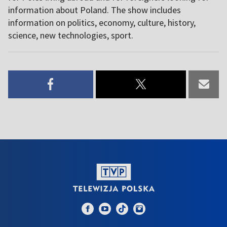
information about Poland. The show includes
information on politics, economy, culture, history,
science, new technologies, sport.