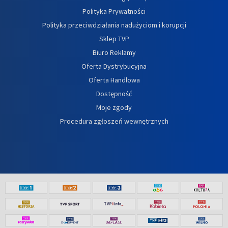
Polityka Prywatności
Polityka przeciwdziałania nadużyciom i korupcji
Sklep TVP
Biuro Reklamy
Oferta Dystrybucyjna
Oferta Handlowa
Dostępność
Moje zgody
Procedura zgłoszeń wewnętrznych