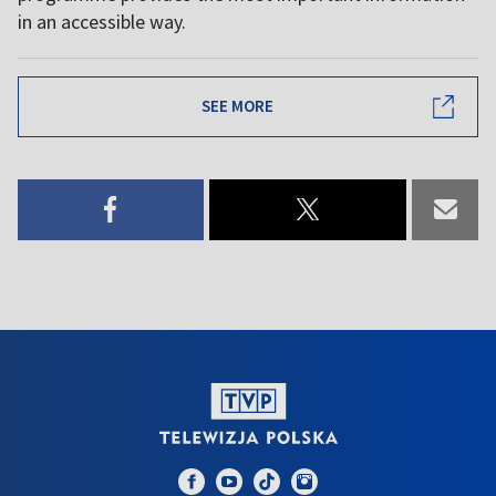
in an accessible way.
SEE MORE