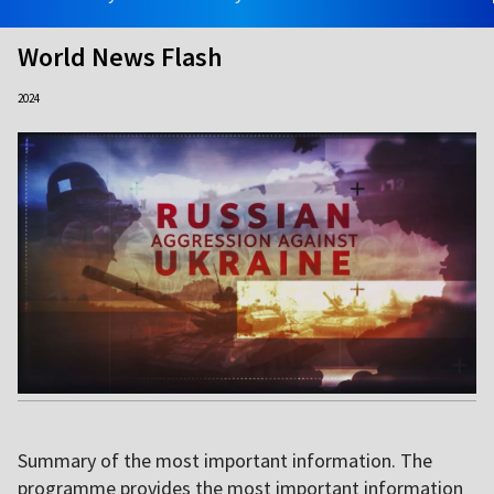
World News Flash
2024
Summary of the most important information. The
programme provides the most important information