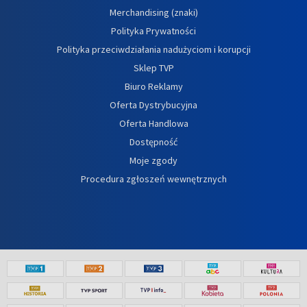
Merchandising (znaki)
Polityka Prywatności
Polityka przeciwdziałania nadużyciom i korupcji
Sklep TVP
Biuro Reklamy
Oferta Dystrybucyjna
Oferta Handlowa
Dostępność
Moje zgody
Procedura zgłoszeń wewnętrznych