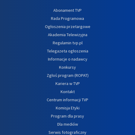
Abonament TVP
Rada Programowa
Ogłoszenia przetargowe
Akademia Telewizyjna
Regulamin tvp.pl
Telegazeta ogłoszenia
Informacje o nadawcy
Konkursy
Zgłoś program (ROPAT)
Kariera w TVP
Kontakt
Centrum informacji TVP
Komisja Etyki
Program dla prasy
Dla mediów
Serwis fotograficzny