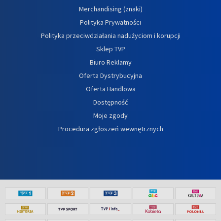
Merchandising (znaki)
Polityka Prywatności
Polityka przeciwdziałania nadużyciom i korupcji
Sklep TVP
Biuro Reklamy
Oferta Dystrybucyjna
Oferta Handlowa
Dostępność
Moje zgody
Procedura zgłoszeń wewnętrznych