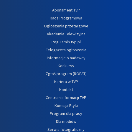
Abonament TVP
Rada Programowa
Ogłoszenia przetargowe
Akademia Telewizyjna
Regulamin tvp.pl
Telegazeta ogłoszenia
Informacje o nadawcy
Konkursy
Zgłoś program (ROPAT)
Kariera w TVP
Kontakt
Centrum informacji TVP
Komisja Etyki
Program dla prasy
Dla mediów
Serwis fotograficzny