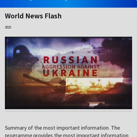
World News Flash
2025
Summary of the most important information. The
programme provides the most important information