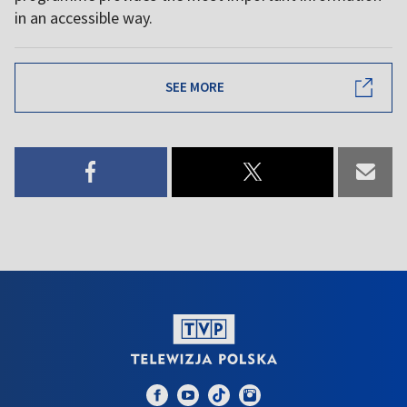
in an accessible way.
SEE MORE