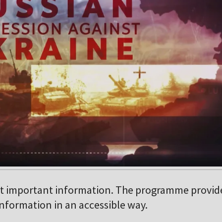
 important information. The programme provid
nformation in an accessible way.