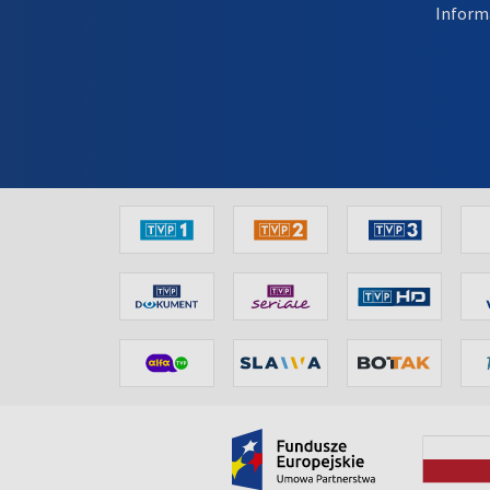
Inform