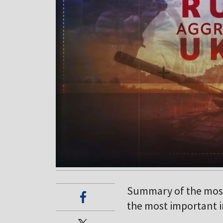
Summary of the most
the most important i