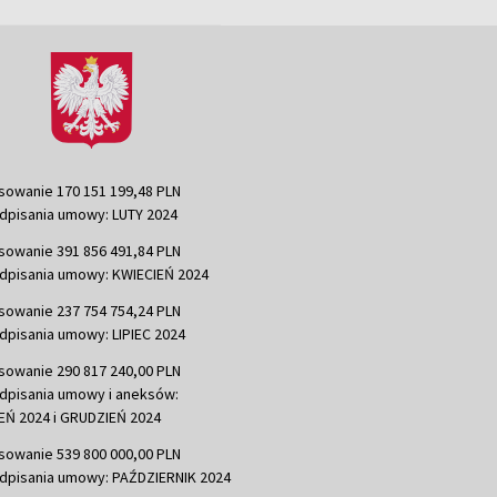
sowanie 170 151 199,48 PLN
dpisania umowy: LUTY 2024
sowanie 391 856 491,84 PLN
dpisania umowy: KWIECIEŃ 2024
sowanie 237 754 754,24 PLN
dpisania umowy: LIPIEC 2024
sowanie 290 817 240,00 PLN
dpisania umowy i aneksów:
Ń 2024 i GRUDZIEŃ 2024
sowanie 539 800 000,00 PLN
dpisania umowy: PAŹDZIERNIK 2024