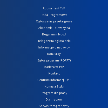
Abonament TVP
Rada Programowa
Ogłoszenia przetargowe
Akademia Telewizyjna
Regulamin tvp.pl
Telegazeta ogłoszenia
Informacje o nadawcy
Konkursy
Zgłoś program (ROPAT)
Kariera w TVP
Kontakt
Centrum informacji TVP
Komisja Etyki
Program dla prasy
Dla mediów
Serwis fotograficzny