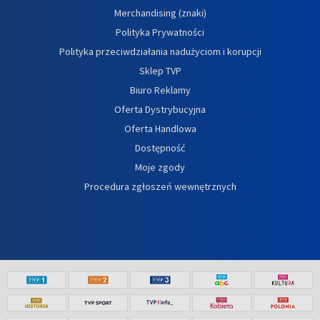
Merchandising (znaki)
Polityka Prywatności
Polityka przeciwdziałania nadużyciom i korupcji
Sklep TVP
Biuro Reklamy
Oferta Dystrybucyjna
Oferta Handlowa
Dostępność
Moje zgody
Procedura zgłoszeń wewnętrznych