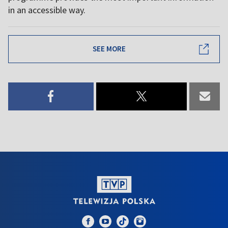
in an accessible way.
SEE MORE