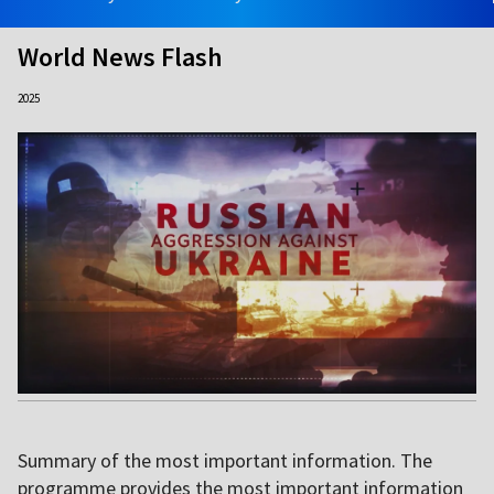
World News Flash
2025
Summary of the most important information. The
programme provides the most important information