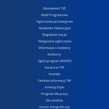
Abonament TVP
Rada Programowa
Ogłoszenia przetargowe
Akademia Telewizyjna
Regulamin tvp.pl
Telegazeta ogłoszenia
Informacje o nadawcy
Konkursy
Zgłoś program (ROPAT)
Kariera w TVP
Kontakt
Centrum informacji TVP
Komisja Etyki
Program dla prasy
Dla mediów
Serwis fotograficzny