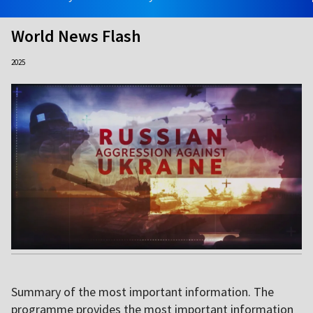
World News Flash
2025
Summary of the most important information. The
programme provides the most important information