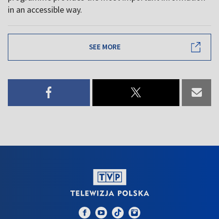
in an accessible way.
SEE MORE