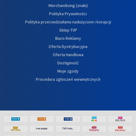
Merchandising (znaki)
Polityka Prywatności
Polityka przeciwdziałania nadużyciom i korupcji
Sklep TVP
Biuro Reklamy
Oferta Dystrybucyjna
Oferta Handlowa
Dostępność
Moje zgody
Procedura zgłoszeń wewnętrznych