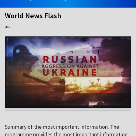
World News Flash
2025
Summary of the most important information. The
programme provides the most important information