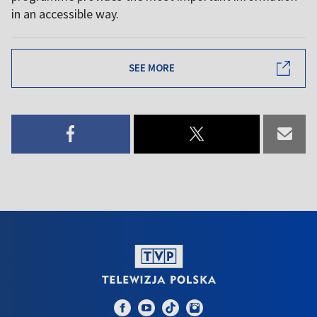
in an accessible way.
SEE MORE