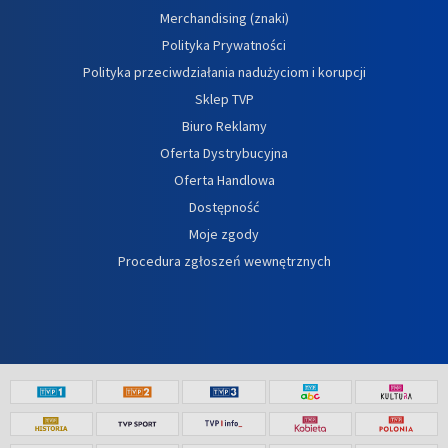
Merchandising (znaki)
Polityka Prywatności
Polityka przeciwdziałania nadużyciom i korupcji
Sklep TVP
Biuro Reklamy
Oferta Dystrybucyjna
Oferta Handlowa
Dostępność
Moje zgody
Procedura zgłoszeń wewnętrznych