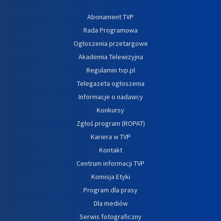
Abonament TVP
Rada Programowa
Ogłoszenia przetargowe
Akademia Telewizyjna
Regulamin tvp.pl
Telegazeta ogłoszenia
Informacje o nadawcy
Konkursy
Zgłoś program (ROPAT)
Kariera w TVP
Kontakt
Centrum informacji TVP
Komisja Etyki
Program dla prasy
Dla mediów
Serwis fotograficzny