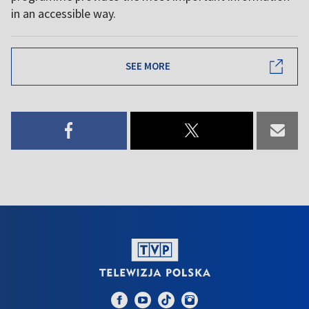
in an accessible way.
SEE MORE