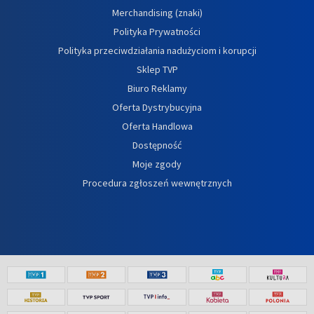
Merchandising (znaki)
Polityka Prywatności
Polityka przeciwdziałania nadużyciom i korupcji
Sklep TVP
Biuro Reklamy
Oferta Dystrybucyjna
Oferta Handlowa
Dostępność
Moje zgody
Procedura zgłoszeń wewnętrznych