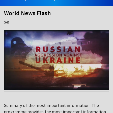
World News Flash
2025
Summary of the most important information. The
programme provides the most important information