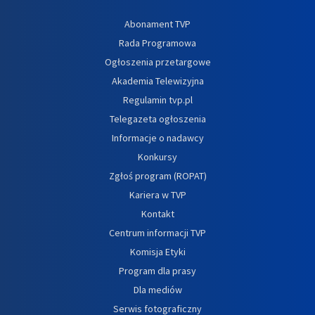
Abonament TVP
Rada Programowa
Ogłoszenia przetargowe
Akademia Telewizyjna
Regulamin tvp.pl
Telegazeta ogłoszenia
Informacje o nadawcy
Konkursy
Zgłoś program (ROPAT)
Kariera w TVP
Kontakt
Centrum informacji TVP
Komisja Etyki
Program dla prasy
Dla mediów
Serwis fotograficzny