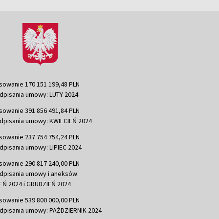
sowanie 170 151 199,48 PLN
dpisania umowy: LUTY 2024
sowanie 391 856 491,84 PLN
dpisania umowy: KWIECIEŃ 2024
sowanie 237 754 754,24 PLN
dpisania umowy: LIPIEC 2024
sowanie 290 817 240,00 PLN
dpisania umowy i aneksów:
Ń 2024 i GRUDZIEŃ 2024
sowanie 539 800 000,00 PLN
dpisania umowy: PAŹDZIERNIK 2024