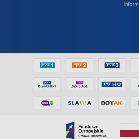
Inform