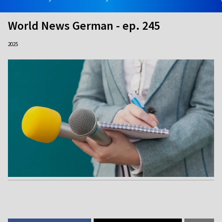
World News German - ep. 245
2025