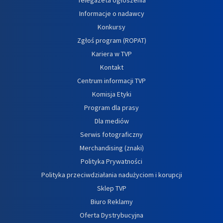
Informacje o nadawcy
Konkursy
Zgłoś program (ROPAT)
Kariera w TVP
Kontakt
Centrum informacji TVP
Komisja Etyki
Program dla prasy
Dla mediów
Serwis fotograficzny
Merchandising (znaki)
Polityka Prywatności
Polityka przeciwdziałania nadużyciom i korupcji
Sklep TVP
Biuro Reklamy
Oferta Dystrybucyjna