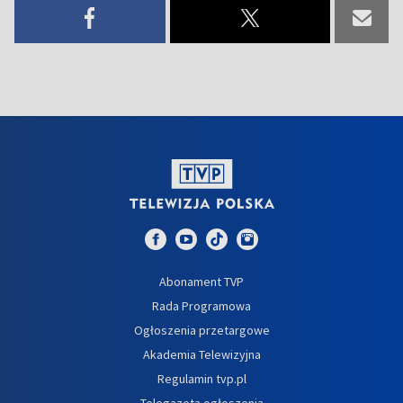
Abonament TVP
Rada Programowa
Ogłoszenia przetargowe
Akademia Telewizyjna
Regulamin tvp.pl
Telegazeta ogłoszenia