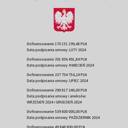
Dofinansowanie 170 151 199,48 PLN
Data podpisania umowy: LUTY 2024
Dofinansowanie 391 856 491,84 PLN
Data podpisania umowy: KWIECIEŃ 2024
Dofinansowanie 237 754 754,24 PLN
Data podpisania umowy: LIPIEC 2024
Dofinansowanie 290 817 240,00 PLN
Data podpisania umowy i aneksów:
WRZESIEŃ 2024 i GRUDZIEŃ 2024
Dofinansowanie 539 800 000,00 PLN
Data podpisania umowy: PAŹDZIERNIK 2024
Dofinansowanie 49 848 800,00 PLN