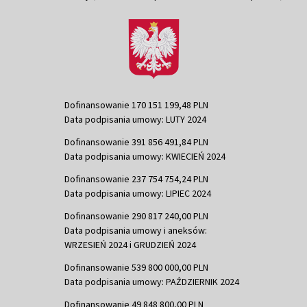
Dofinansowanie 170 151 199,48 PLN
Data podpisania umowy: LUTY 2024
Dofinansowanie 391 856 491,84 PLN
Data podpisania umowy: KWIECIEŃ 2024
Dofinansowanie 237 754 754,24 PLN
Data podpisania umowy: LIPIEC 2024
Dofinansowanie 290 817 240,00 PLN
Data podpisania umowy i aneksów:
WRZESIEŃ 2024 i GRUDZIEŃ 2024
Dofinansowanie 539 800 000,00 PLN
Data podpisania umowy: PAŹDZIERNIK 2024
Dofinansowanie 49 848 800,00 PLN