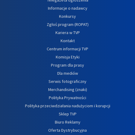
Informacje o nadawcy
Konkursy
Zgłoś program (ROPAT)
Kariera w TVP
Kontakt
Centrum informacji TVP
Komisja Etyki
Program dla prasy
Dla mediów
Serwis fotograficzny
Merchandising (znaki)
Polityka Prywatności
Polityka przeciwdziałania nadużyciom i korupcji
Sklep TVP
Biuro Reklamy
Oferta Dystrybucyjna