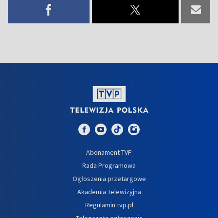
Abonament TVP
Rada Programowa
Ogłoszenia przetargowe
Akademia Telewizyjna
Regulamin tvp.pl
Telegazeta ogłoszenia