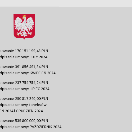
sowanie 170 151 199,48 PLN
dpisania umowy: LUTY 2024
sowanie 391 856 491,84 PLN
dpisania umowy: KWIECIEŃ 2024
sowanie 237 754 754,24 PLN
dpisania umowy: LIPIEC 2024
sowanie 290 817 240,00 PLN
dpisania umowy i aneksów:
Ń 2024 i GRUDZIEŃ 2024
sowanie 539 800 000,00 PLN
dpisania umowy: PAŹDZIERNIK 2024