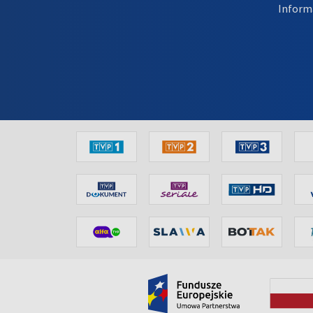
Inform