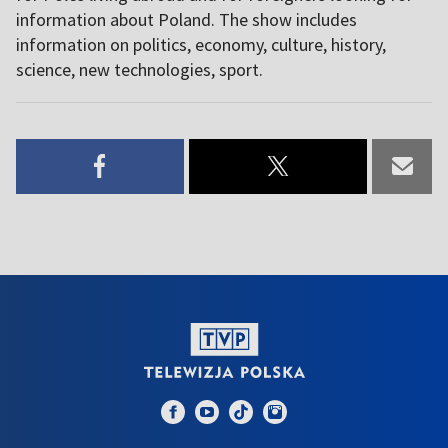
information about Poland. The show includes
information on politics, economy, culture, history,
science, new technologies, sport.