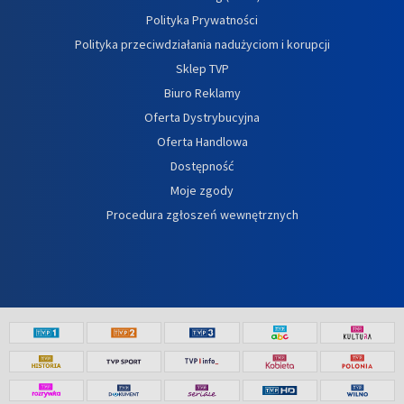
Polityka Prywatności
Polityka przeciwdziałania nadużyciom i korupcji
Sklep TVP
Biuro Reklamy
Oferta Dystrybucyjna
Oferta Handlowa
Dostępność
Moje zgody
Procedura zgłoszeń wewnętrznych