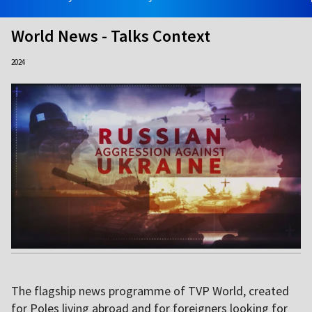
World News - Talks Context
2024
The flagship news programme of TVP World, created
for Poles living abroad and for foreigners looking for