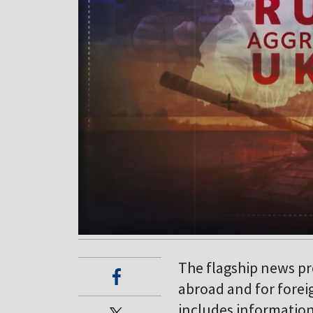
The flagship news pr
abroad and for forei
includes information