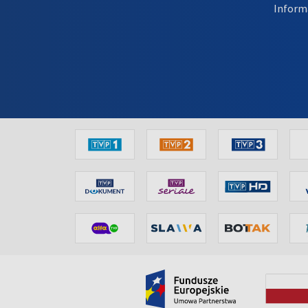
Inform