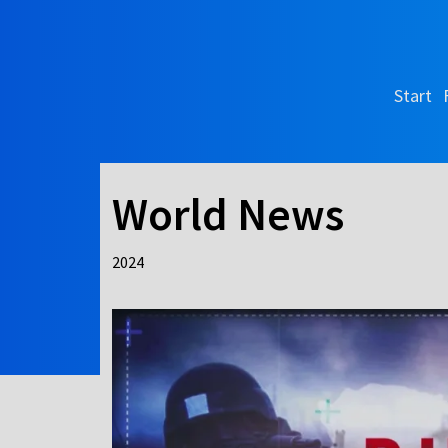
Start
World News
2024