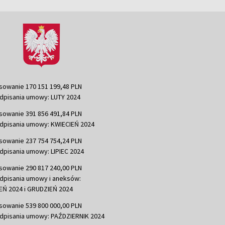
sowanie 170 151 199,48 PLN
dpisania umowy: LUTY 2024
sowanie 391 856 491,84 PLN
dpisania umowy: KWIECIEŃ 2024
sowanie 237 754 754,24 PLN
dpisania umowy: LIPIEC 2024
sowanie 290 817 240,00 PLN
dpisania umowy i aneksów:
Ń 2024 i GRUDZIEŃ 2024
sowanie 539 800 000,00 PLN
dpisania umowy: PAŹDZIERNIK 2024