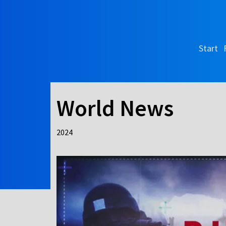
Start
World News
2024