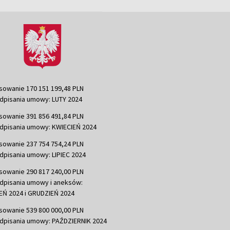
sowanie 170 151 199,48 PLN
dpisania umowy: LUTY 2024
sowanie 391 856 491,84 PLN
dpisania umowy: KWIECIEŃ 2024
sowanie 237 754 754,24 PLN
dpisania umowy: LIPIEC 2024
sowanie 290 817 240,00 PLN
dpisania umowy i aneksów:
Ń 2024 i GRUDZIEŃ 2024
sowanie 539 800 000,00 PLN
dpisania umowy: PAŹDZIERNIK 2024