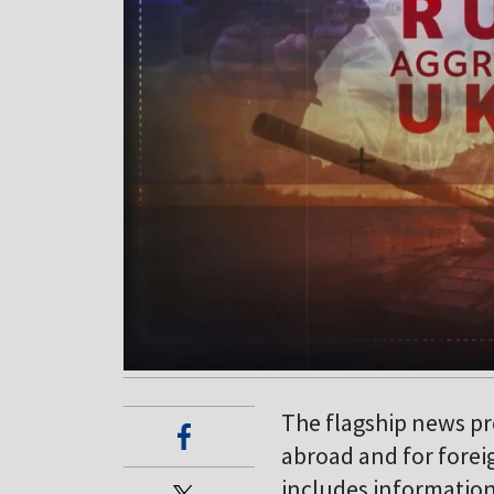
The flagship news pr
abroad and for forei
includes information