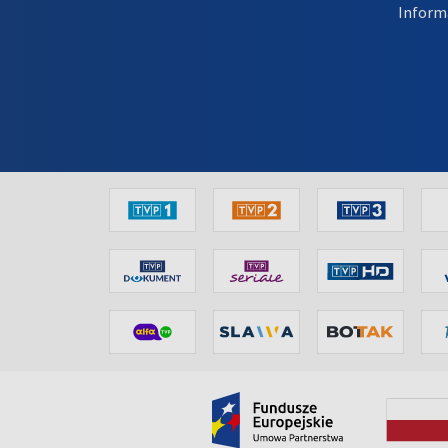
Inform