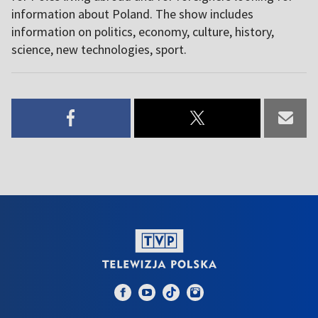
information about Poland. The show includes
information on politics, economy, culture, history,
science, new technologies, sport.