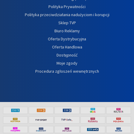
Polityka Prywatności
Polityka przeciwdziałania nadużyciom i korupcji
Sklep TVP
Biuro Reklamy
Oferta Dystrybucyjna
Oferta Handlowa
Dostępność
Moje zgody
Procedura zgłoszeń wewnętrznych