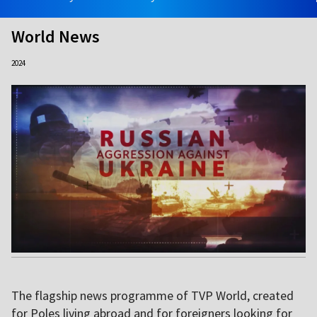
World News
2024
The flagship news programme of TVP World, created
for Poles living abroad and for foreigners looking for