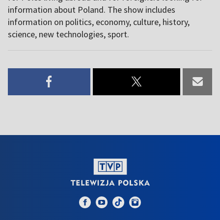
information about Poland. The show includes
information on politics, economy, culture, history,
science, new technologies, sport.