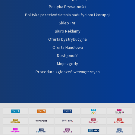
Polityka Prywatności
Polityka przeciwdziałania nadużyciom i korupcji
Sklep TVP
Biuro Reklamy
Oferta Dystrybucyjna
Oferta Handlowa
Dostępność
Moje zgody
Procedura zgłoszeń wewnętrznych