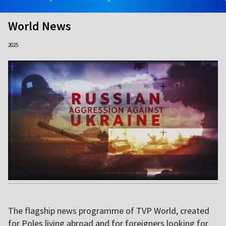
World News
2025
The flagship news programme of TVP World, created
for Poles living abroad and for foreigners looking for